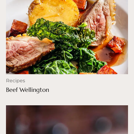
Recipes
Beef Wellington