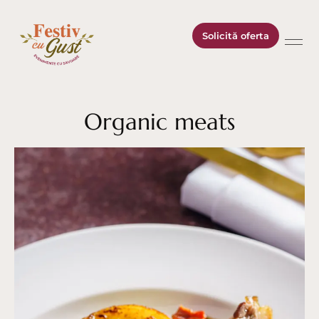
Solicită oferta
Organic meats