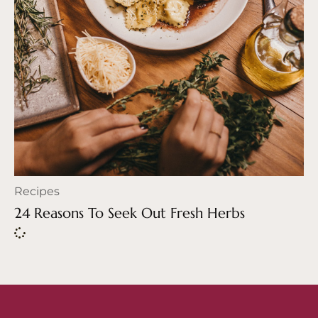
Recipes
24 Reasons To Seek Out Fresh Herbs