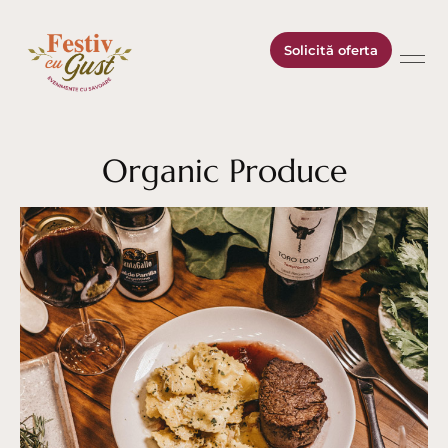
Solicită oferta
Organic Produce